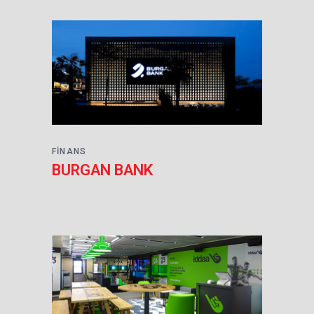
FINANS
BURGAN BANK