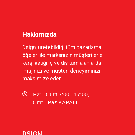
Hakkımızda
Dsign, üretebildiği tüm pazarlama
öğeleri ile markanızın müşterilerle
karşılaştığı iç ve dış tüm alanlarda
imajınızı ve müşteri deneyiminizi
maksimize eder.
Pzt - Cum 7:00 - 17:00,
Cmt - Paz KAPALI
DSIGN