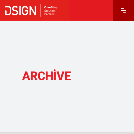
ARCHIVE