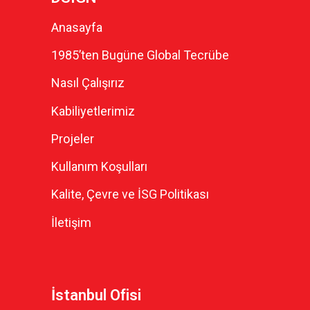
Anasayfa
1985’ten Bugüne Global Tecrübe
Nasıl Çalışırız
Kabiliyetlerimiz
Projeler
Kullanım Koşulları
Kalite, Çevre ve İSG Politikası
İletişim
İstanbul Ofisi