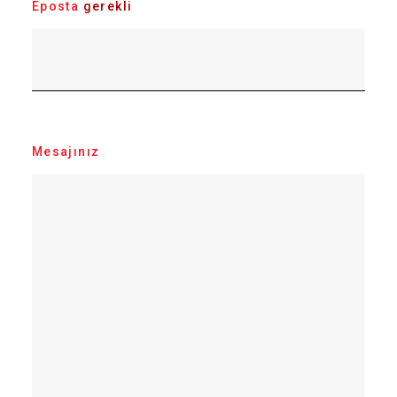
Eposta
gerekli
Mesajınız