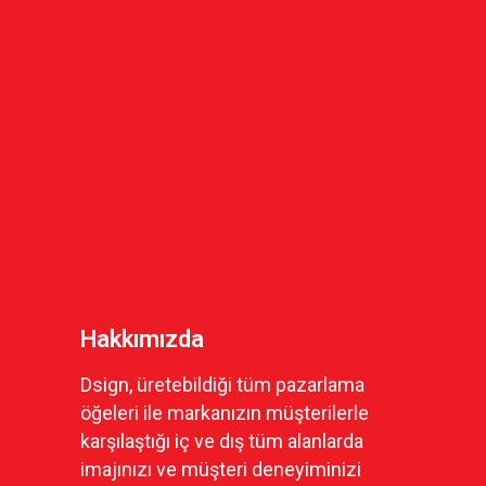
Hakkımızda
Dsign, üretebildiği tüm pazarlama
öğeleri ile markanızın müşterilerle
karşılaştığı iç ve dış tüm alanlarda
imajınızı ve müşteri deneyiminizi