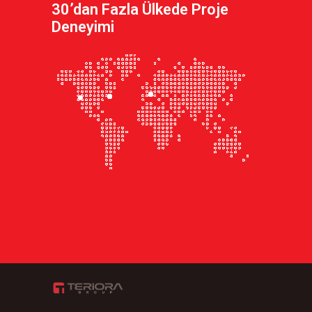
30’dan Fazla Ülkede Proje
Deneyimi