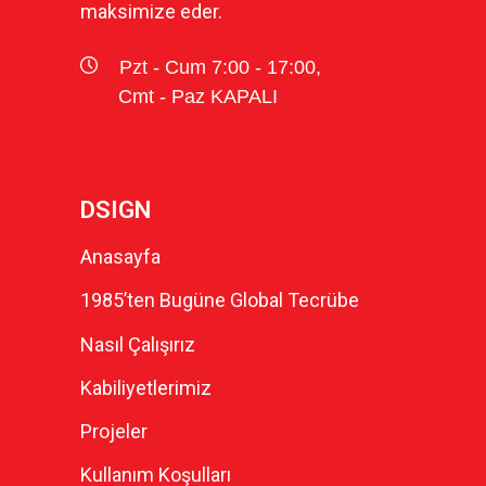
maksimize eder.
Pzt - Cum 7:00 - 17:00,
Cmt - Paz KAPALI
DSIGN
Anasayfa
1985’ten Bugüne Global Tecrübe
Nasıl Çalışırız
Kabiliyetlerimiz
Projeler
Kullanım Koşulları