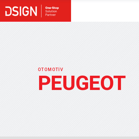
OTOMOTİV
PEUGEOT