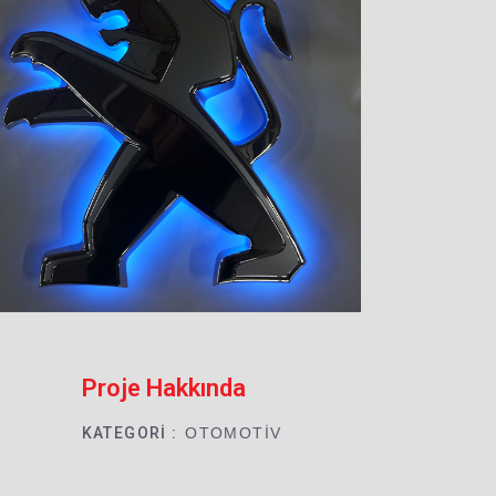
OTOMOTIV