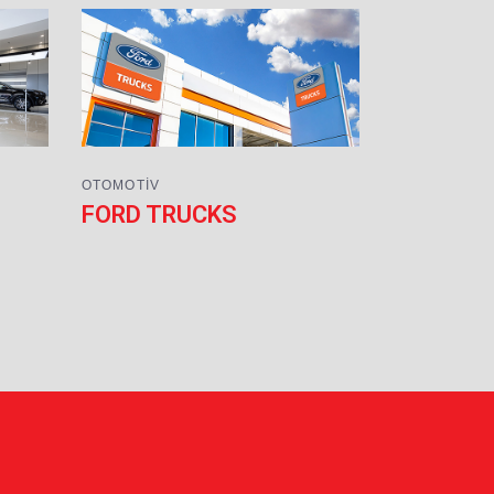
OTOMOTIV
FORD TRUCKS