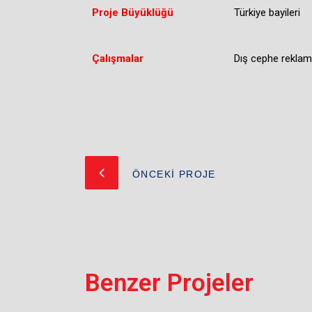
Proje Büyüklüğü
Türkiye bayileri
Çalışmalar
Dış cephe reklam 