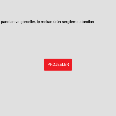
panoları ve görseller, İç mekan ürün sergileme standları