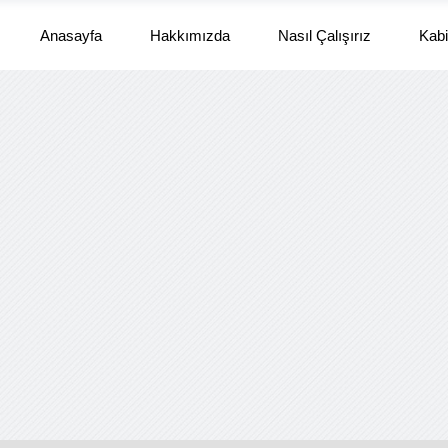
Anasayfa
Hakkımızda
Nasıl Çalışırız
Kabi